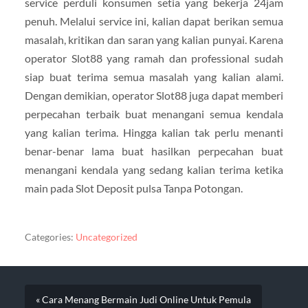
service perduli konsumen setia yang bekerja 24jam
penuh. Melalui service ini, kalian dapat berikan semua
masalah, kritikan dan saran yang kalian punyai. Karena
operator Slot88 yang ramah dan professional sudah
siap buat terima semua masalah yang kalian alami.
Dengan demikian, operator Slot88 juga dapat memberi
perpecahan terbaik buat menangani semua kendala
yang kalian terima. Hingga kalian tak perlu menanti
benar-benar lama buat hasilkan perpecahan buat
menangani kendala yang sedang kalian terima ketika
main pada Slot Deposit pulsa Tanpa Potongan.
Categories:
Uncategorized
« Cara Menang Bermain Judi Online Untuk Pemula