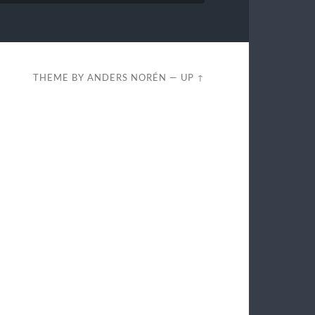
THEME BY
ANDERS NORÉN
—
UP ↑