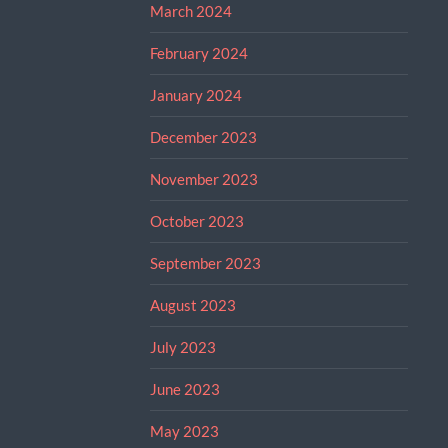
March 2024
February 2024
January 2024
December 2023
November 2023
October 2023
September 2023
August 2023
July 2023
June 2023
May 2023