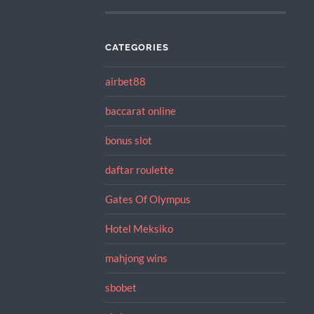
CATEGORIES
airbet88
baccarat online
bonus slot
daftar roulette
Gates Of Olympus
Hotel Meksiko
mahjong wins
sbobet