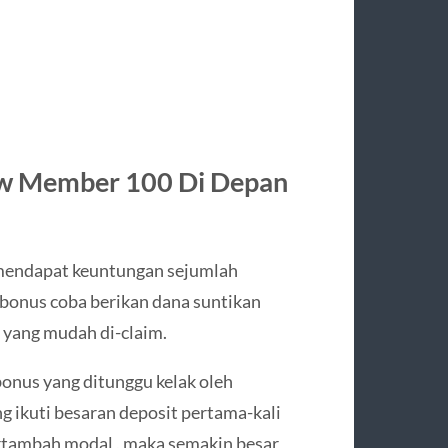
ew Member 100 Di Depan
 mendapat keuntungan sejumlah
t bonus coba berikan dana suntikan
yang mudah di-claim.
nus yang ditunggu kelak oleh
g ikuti besaran deposit pertama-kali
rtambah modal , maka semakin besar