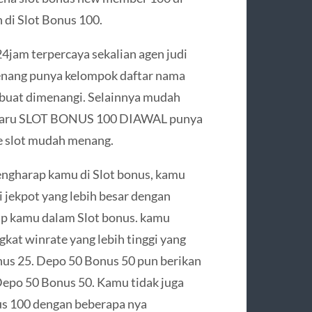
di Slot Bonus 100.
4jam terpercaya sekalian agen judi
enang punya kelompok daftar nama
i buat dimenangi. Selainnya mudah
 terbaru SLOT BONUS 100 DIAWAL punya
e slot mudah menang.
engharap kamu di Slot bonus, kamu
 jekpot yang lebih besar dengan
ap kamu dalam Slot bonus. kamu
kat winrate yang lebih tinggi yang
us 25. Depo 50 Bonus 50 pun berikan
 Depo 50 Bonus 50. Kamu tidak juga
nus 100 dengan beberapa nya