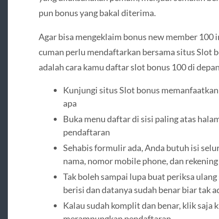
pun bonus yang bakal diterima.
Agar bisa mengeklaim bonus new member 100 
cuman perlu mendaftarkan bersama situs Slot b
adalah cara kamu daftar slot bonus 100 di depan
Kunjungi situs Slot bonus memanfaatkan
apa
Buka menu daftar di sisi paling atas hal
pendaftaran
Sehabis formulir ada, Anda butuh isi selu
nama, nomor mobile phone, dan rekening 
Tak boleh sampai lupa buat periksa ulang
berisi dan datanya sudah benar biar tak a
Kalau sudah komplit dan benar, klik saja 
merampungkan pendaftaran