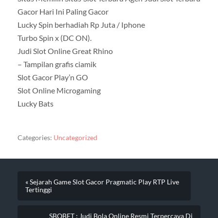
Gacor Hari Ini Paling Gacor
Lucky Spin berhadiah Rp Juta / Iphone
Turbo Spin x (DC ON).
Judi Slot Online Great Rhino
– Tampilan grafis ciamik
Slot Gacor Play’n GO
Slot Online Microgaming
Lucky Bats
Categories:
Uncategorized
« Sejarah Game Slot Gacor Pragmatic Play RTP Live
Tertinggi
SBOBET : Judi Bola Online Resmi Terpercaya Di