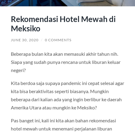
Rekomendasi Hotel Mewah di
Meksiko
JUNE 30, 2020
/
0 COMMENTS
Beberapa bulan kita akan memasuki akhir tahun nih.
Siapa yang sudah punya rencana untuk liburan keluar
negeri?
Kita berdoa saja supaya pandemic ini cepat selesai agar
kita bisa beraktivitas seperti biasanya. Mungkin
beberapa dari kalian ada yang ingin berlibur ke daerah
Amerika Utara atau mungkin ke Meksiko?
Pas banget ini, kali ini kita akan bahan rekomendasi
hotel mewah untuk menemani perjalanan liburan