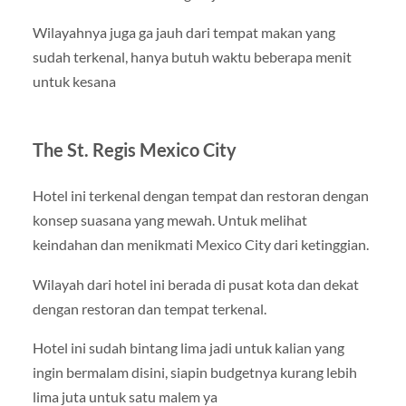
Wilayahnya juga ga jauh dari tempat makan yang
sudah terkenal, hanya butuh waktu beberapa menit
untuk kesana
The St. Regis Mexico City
Hotel ini terkenal dengan tempat dan restoran dengan
konsep suasana yang mewah. Untuk melihat
keindahan dan menikmati Mexico City dari ketinggian.
Wilayah dari hotel ini berada di pusat kota dan dekat
dengan restoran dan tempat terkenal.
Hotel ini sudah bintang lima jadi untuk kalian yang
ingin bermalam disini, siapin budgetnya kurang lebih
lima juta untuk satu malem ya