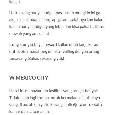
kalian.
Untuk yang punya budget pas-pasan mungkin ini ga
akan cocok buat kalian, tapi ga ada salahnya kan kalau
kalian punya budget yang lebih dan bisa pakai fasilitas
mewah yang ada disini.
Itung-itung sebagai reward kalian udah kerja keras
untuk bisa menabung demi travelling dengan orang
tersayang. Bahas sekarang yuk!
W MEXICO CITY
Hotel ini menawarkan fasilitas yang sangat banyak.
Tidak salah lagi karena untuk bermalam disini, biaya
yang di butuhkan yaitu kurang lebih 6juta untuk satu
kamar dan satu malam.