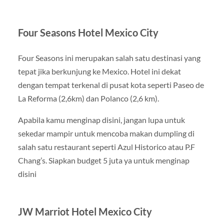
Four Seasons Hotel Mexico City
Four Seasons ini merupakan salah satu destinasi yang
tepat jika berkunjung ke Mexico. Hotel ini dekat
dengan tempat terkenal di pusat kota seperti Paseo de
La Reforma (2,6km) dan Polanco (2,6 km).
Apabila kamu menginap disini, jangan lupa untuk
sekedar mampir untuk mencoba makan dumpling di
salah satu restaurant seperti Azul Historico atau P.F
Chang’s. Siapkan budget 5 juta ya untuk menginap
disini
JW Marriot Hotel Mexico City