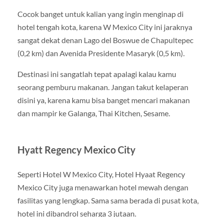
Cocok banget untuk kalian yang ingin menginap di
hotel tengah kota, karena W Mexico City ini jaraknya
sangat dekat denan Lago del Boswue de Chapultepec
(0,2 km) dan Avenida Presidente Masaryk (0,5 km).
Destinasi ini sangatlah tepat apalagi kalau kamu
seorang pemburu makanan. Jangan takut kelaperan
disini ya, karena kamu bisa banget mencari makanan
dan mampir ke Galanga, Thai Kitchen, Sesame.
Hyatt Regency Mexico City
Seperti Hotel W Mexico City, Hotel Hyaat Regency
Mexico City juga menawarkan hotel mewah dengan
fasilitas yang lengkap. Sama sama berada di pusat kota,
hotel ini dibandrol seharga 3 jutaan.