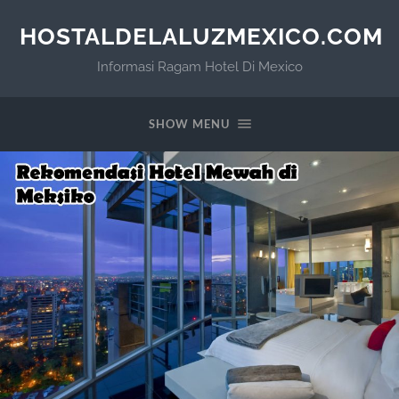
HOSTALDELALUZMEXICO.COM
Informasi Ragam Hotel Di Mexico
SHOW MENU