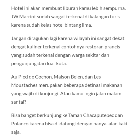
Hotel ini akan membuat liburan kamu lebih sempurna.
JW Marriot sudah sangat terkenal di kalangan turis
karena sudah kelas hotel bintang lima.
Jangan diragukan lagi karena wilayah ini sangat dekat
dengat kuliner terkenal contohnya restoran prancis
yang sudah terkenal dengan warga sekitar dan
pengunjung dari luar kota.
Au Pied de Cochon, Maison Belen, dan Les
Moustaches merupakan beberapa detinasi makanan
yang wajib di kunjungi. Atau kamu ingin jalan malam
santai?
Bisa banget berkunjung ke Taman Chacaputepec dan
Polanco karena bisa di datangi dengan hanya jalan kaki
saja.