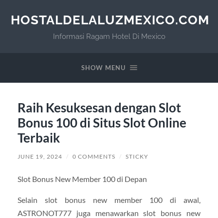
HOSTALDELALUZMEXICO.COM
Informasi Ragam Hotel Di Mexico
SHOW MENU
Raih Kesuksesan dengan Slot
Bonus 100 di Situs Slot Online
Terbaik
JUNE 19, 2024
/
0 COMMENTS
/
STICKY
Slot Bonus New Member 100 di Depan
Selain slot bonus new member 100 di awal,
ASTRONOT777 juga menawarkan slot bonus new