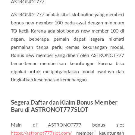
ASTRONOT777.
ASTRONOT777 adalah situs slot online yang memberi
bonus new member 100 pada awal dengan minimum
TO kecil. Karena ada slot bonus new member 100 di
depan, beberapa pemain dapat segera nikmati
permainan tanpa perlu cemas kekurangan modal.
Bonus new member yang diberi oleh ASTRONOT777
benar-benar memberikan keuntungan karena bisa
dipakai untuk melipatgandakan modal awalnya dan
tingkatkan kesempatan kemenangan.
Segera Daftar dan Klaim Bonus Member
Baru di ASTRONOT777SLOT
Main di ASTRONOT777 bonus slot
https://astronot777slot.com/
memberi keuntungan