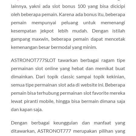
lainnya, yakni ada slot bonus 100 yang bisa dicicipi
oleh beberapa pemain. Karena ada bonus itu, beberapa
pemain mempunyai peluang untuk memenangi
kesempatan jekpot lebih mudah. Dengan istilah
gampang maxwin, beberapa pemain dapat mencetak
kemenangan besar bermodal yang minim.
ASTRONOT777SLOT tawarkan berbagai ragam tipe
permainan slot online yang hebat dan memikat buat
dimainkan. Dari topik classic sampai topik kekinian,
semua tipe permainan slot ada di website ini. Beberapa
pemain bisa terhubung permainan slot favorite mereka
lewat piranti mobile, hingga bisa bermain dimana saja
dan kapan saja.
Dengan berbagai keunggulan dan manfaat yang
ditawarkan, ASTRONOT777 merupakan pilihan yang