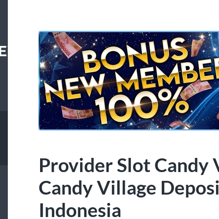
EXICO.COM
Provider Slot Candy V
Candy Village Deposi
Indonesia