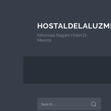
HOSTALDELALUZM
Informasi Ragam Hotel Di
Mexico
SEARCH
FOR: