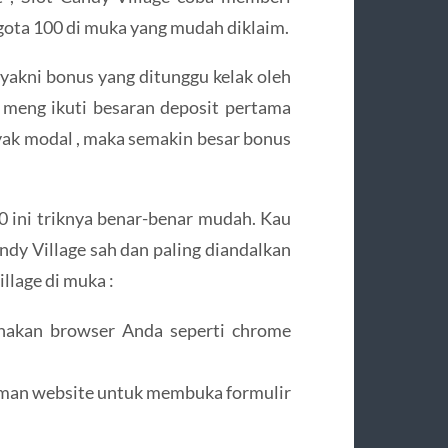
ota 100 di muka yang mudah diklaim.
yakni bonus yang ditunggu kelak oleh
 meng ikuti besaran deposit pertama
yak modal , maka semakin besar bonus
 ini triknya benar-benar mudah. Kau
ndy Village sah dan paling diandalkan
llage di muka :
unakan browser Anda seperti chrome
aman website untuk membuka formulir