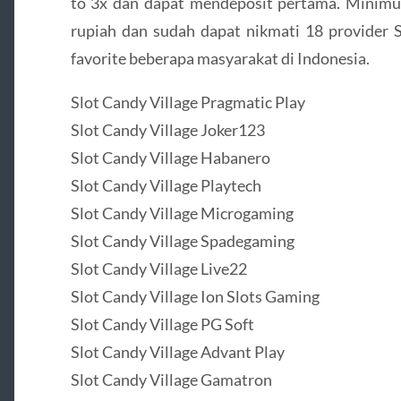
to 3x dan dapat mendeposit pertama. Minimu
rupiah dan sudah dapat nikmati 18 provider S
favorite beberapa masyarakat di Indonesia.
Slot Candy Village Pragmatic Play
Slot Candy Village Joker123
Slot Candy Village Habanero
Slot Candy Village Playtech
Slot Candy Village Microgaming
Slot Candy Village Spadegaming
Slot Candy Village Live22
Slot Candy Village Ion Slots Gaming
Slot Candy Village PG Soft
Slot Candy Village Advant Play
Slot Candy Village Gamatron