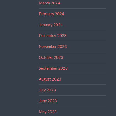
March 2024
February 2024
January 2024
December 2023
November 2023
October 2023
September 2023
August 2023
July 2023
June 2023
May 2023