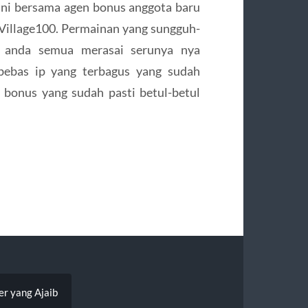
ini bersama agen bonus anggota baru
y Village100. Permainan yang sungguh-
anda semua merasai serunya nya
bebas ip yang terbagus yang sudah
 bonus yang sudah pasti betul-betul
r yang Ajaib