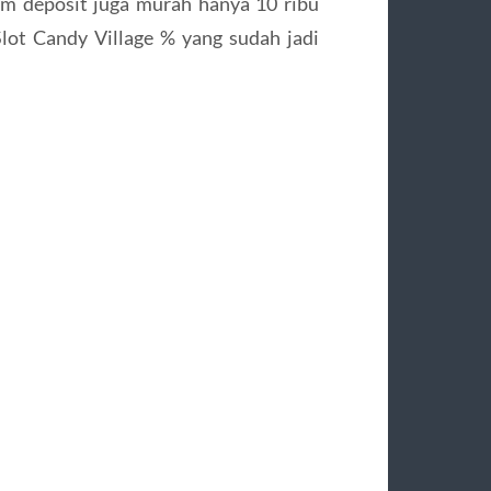
m deposit juga murah hanya 10 ribu
lot Candy Village % yang sudah jadi