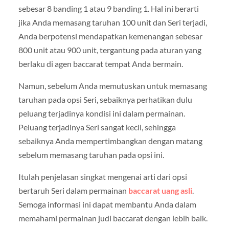
sebesar 8 banding 1 atau 9 banding 1. Hal ini berarti
jika Anda memasang taruhan 100 unit dan Seri terjadi,
Anda berpotensi mendapatkan kemenangan sebesar
800 unit atau 900 unit, tergantung pada aturan yang
berlaku di agen baccarat tempat Anda bermain.
Namun, sebelum Anda memutuskan untuk memasang
taruhan pada opsi Seri, sebaiknya perhatikan dulu
peluang terjadinya kondisi ini dalam permainan.
Peluang terjadinya Seri sangat kecil, sehingga
sebaiknya Anda mempertimbangkan dengan matang
sebelum memasang taruhan pada opsi ini.
Itulah penjelasan singkat mengenai arti dari opsi
bertaruh Seri dalam permainan
baccarat uang asli
.
Semoga informasi ini dapat membantu Anda dalam
memahami permainan judi baccarat dengan lebih baik.