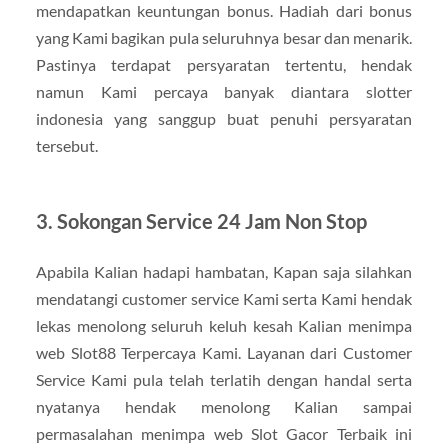
mendapatkan keuntungan bonus. Hadiah dari bonus
yang Kami bagikan pula seluruhnya besar dan menarik.
Pastinya terdapat persyaratan tertentu, hendak
namun Kami percaya banyak diantara slotter
indonesia yang sanggup buat penuhi persyaratan
tersebut.
3. Sokongan Service 24 Jam Non Stop
Apabila Kalian hadapi hambatan, Kapan saja silahkan
mendatangi customer service Kami serta Kami hendak
lekas menolong seluruh keluh kesah Kalian menimpa
web Slot88 Terpercaya Kami. Layanan dari Customer
Service Kami pula telah terlatih dengan handal serta
nyatanya hendak menolong Kalian sampai
permasalahan menimpa web Slot Gacor Terbaik ini