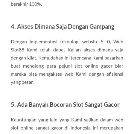
berakhir 100%.
4. Akses Dimana Saja Dengan Gampang
Dengan implementasi teknologi website 5. 0, Web
Slot88 Kami telah dapat Kalian akses dimana saja
dengan kilat. Kemudahan ini terencana Kami pasarkan
buat menolong para pejudi slot online gacor biar
mereka bisa mengakses web Kami dengan efisiensi
yang besar.
5. Ada Banyak Bocoran Slot Sangat Gacor
Keuntungan yang lain yang Kami sajikan dalam web
slot online sangat gacor di indonesia ini merupakan