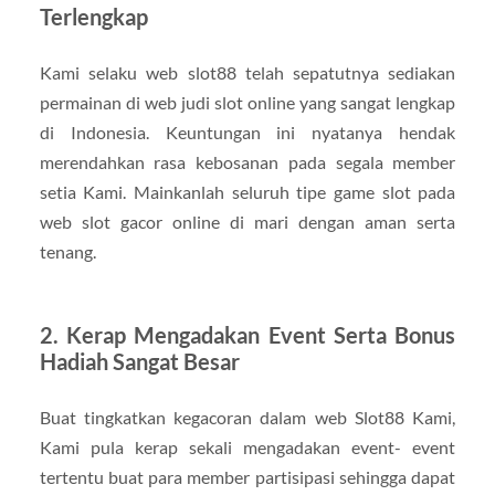
Terlengkap
Kami selaku web slot88 telah sepatutnya sediakan
permainan di web judi slot online yang sangat lengkap
di Indonesia. Keuntungan ini nyatanya hendak
merendahkan rasa kebosanan pada segala member
setia Kami. Mainkanlah seluruh tipe game slot pada
web slot gacor online di mari dengan aman serta
tenang.
2. Kerap Mengadakan Event Serta Bonus
Hadiah Sangat Besar
Buat tingkatkan kegacoran dalam web Slot88 Kami,
Kami pula kerap sekali mengadakan event- event
tertentu buat para member partisipasi sehingga dapat