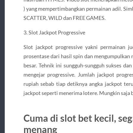
) yang mempertimbangkan permainan adil. Simb
SCATTER, WILD dan FREE GAMES.
3. Slot Jackpot Progressive
Slot jackpot progressive yakni permainan ju
prosentase dari hasil spin dan mengumpulkan 
besar. Tehnik ini sungguh-sungguh sukses dan
mengejar progressive. Jumlah jackpot progres
rupiah sebab tiap detiknya angka jackpot te
jackpot seperti menerima lotere. Mungkin saja
Cuma di slot bet kecil, s
menang