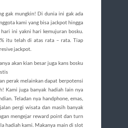
ng gak mungkin! Di dunia ini gak ada
anggota kami yang bisa jackpot hingga
u hari ini yakni hari kemujuran bosku.
% itu telah di atas rata – rata. Tiap
esive jackpot.
nanya akan kian besar juga kans bosku
stis
san perak melainkan dapat berpotensi
h! Kami juga banyak hadiah lain nya
ndian. Teladan nya handphone, emas,
jalan pergi wisata dan masih banyak
ngan mengejar reward point dan turn
ala hadiah kami. Makanya main di slot