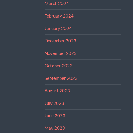
March 2024
February 2024
January 2024
December 2023
November 2023
October 2023
September 2023
August 2023
July 2023
June 2023
May 2023