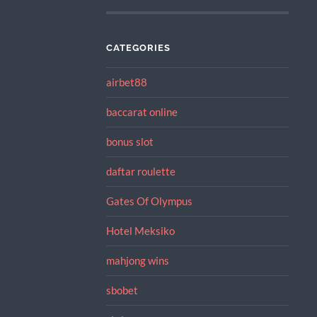
CATEGORIES
airbet88
baccarat online
bonus slot
daftar roulette
Gates Of Olympus
Hotel Meksiko
mahjong wins
sbobet