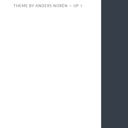
THEME BY
ANDERS NORÉN
—
UP ↑