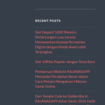
RECENT POSTS
Slot Deposit 5000 Memicu
Perbincangan Luas karena
Menawarkan Konsep Permainan
Digital dengan Modal Awal Lebih
Terjangkau
Slot 10Ribu Populer dengan Tema Baru
Pembaruan Website RAJANAGA99
Menandai Perubahan Besar dalam
Cara Pemain Mengakses Hiburan
Game Online
Dari Temple Code ke Golden Burst,
RAJANAGA99 Aztec Gems 2026 Hadir