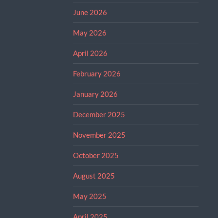
June 2026
May 2026
April 2026
February 2026
January 2026
December 2025
November 2025
October 2025
August 2025
May 2025
April 2025