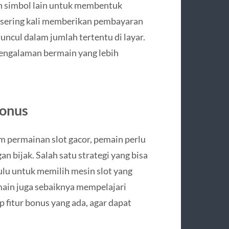
an simbol lain untuk membentuk
 sering kali memberikan pembayaran
ncul dalam jumlah tertentu di layar.
pengalaman bermain yang lebih
Bonus
permainan slot gacor, pemain perlu
bijak. Salah satu strategi yang bisa
ulu untuk memilih mesin slot yang
main juga sebaiknya mempelajari
 fitur bonus yang ada, agar dapat