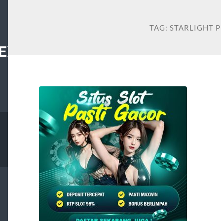
TAG:
STARLIGHT 
EXICO.COM