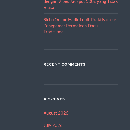
dengan Vibes Jackpot 500x yang Tidak
Biasa
Sicbo Online Hadir Lebih Praktis untuk
Penggemar Permainan Dadu
Tradisional
RECENT COMMENTS
ARCHIVES
August 2026
July 2026