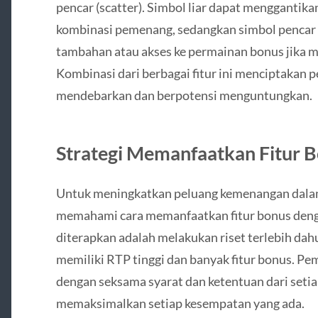
pencar (scatter). Simbol liar dapat menggantik
kombinasi pemenang, sedangkan simbol pencar
tambahan atau akses ke permainan bonus jika mu
Kombinasi dari berbagai fitur ini menciptakan 
mendebarkan dan berpotensi menguntungkan.
Strategi Memanfaatkan Fitur 
Untuk meningkatkan peluang kemenangan dalam 
memahami cara memanfaatkan fitur bonus dengan 
diterapkan adalah melakukan riset terlebih dah
memiliki RTP tinggi dan banyak fitur bonus. Pe
dengan seksama syarat dan ketentuan dari setiap
memaksimalkan setiap kesempatan yang ada.