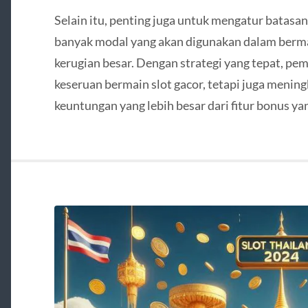
Selain itu, penting juga untuk mengatur batas
banyak modal yang akan digunakan dalam berm
kerugian besar. Dengan strategi yang tepat, pe
keseruan bermain slot gacor, tetapi juga meni
keuntungan yang lebih besar dari fitur bonus ya