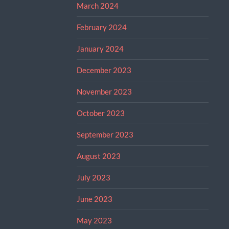
March 2024
February 2024
January 2024
December 2023
November 2023
October 2023
September 2023
August 2023
July 2023
June 2023
May 2023