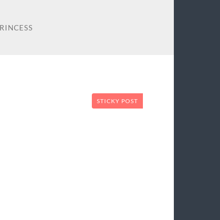
PRINCESS
STICKY POST