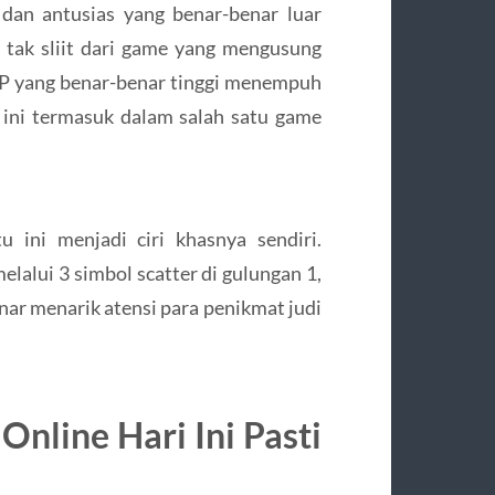
dan antusias yang benar-benar luar
g tak sliit dari game yang mengusung
P yang benar-benar tinggi menempuh
ini termasuk dalam salah satu game
 ini menjadi ciri khasnya sendiri.
alui 3 simbol scatter di gulungan 1,
nar menarik atensi para penikmat judi
nline Hari Ini Pasti