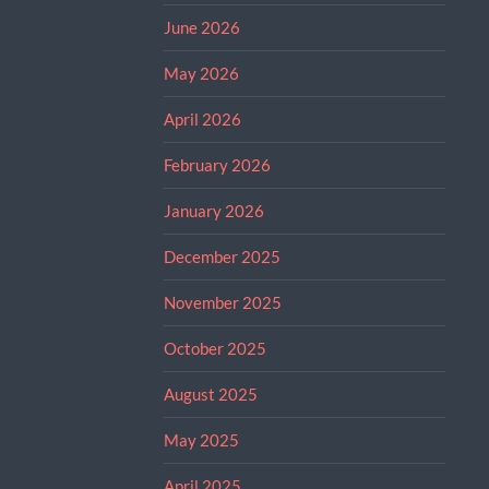
June 2026
May 2026
April 2026
February 2026
January 2026
December 2025
November 2025
October 2025
August 2025
May 2025
April 2025