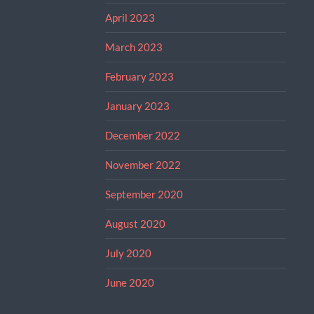
April 2023
March 2023
February 2023
January 2023
December 2022
November 2022
September 2020
August 2020
July 2020
June 2020