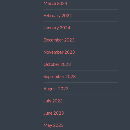
March 2024
February 2024
January 2024
December 2023
November 2023
October 2023
September 2023
August 2023
July 2023
June 2023
May 2023