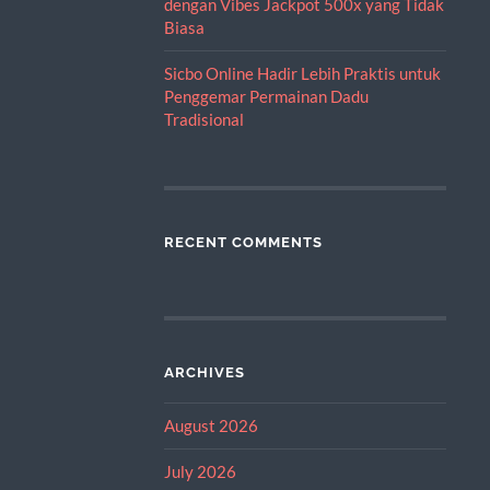
dengan Vibes Jackpot 500x yang Tidak
Biasa
Sicbo Online Hadir Lebih Praktis untuk
Penggemar Permainan Dadu
Tradisional
RECENT COMMENTS
ARCHIVES
August 2026
July 2026