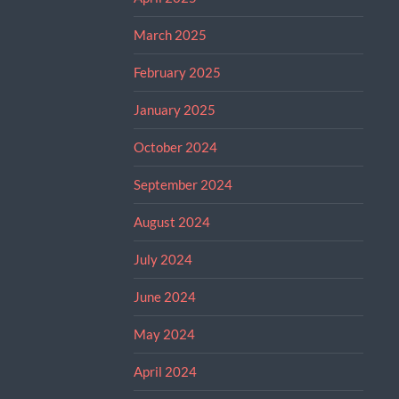
March 2025
February 2025
January 2025
October 2024
September 2024
August 2024
July 2024
June 2024
May 2024
April 2024