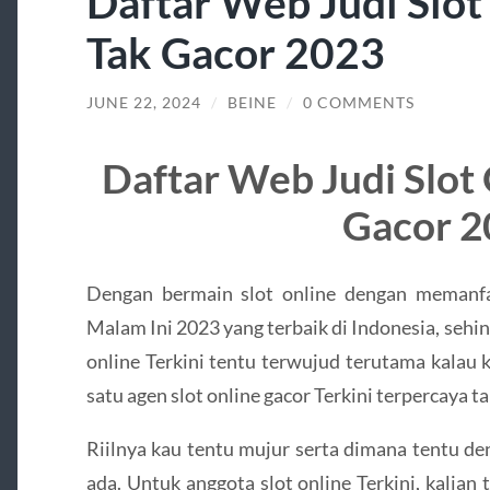
Daftar Web Judi Slot
Tak Gacor 2023
JUNE 22, 2024
/
BEINE
/
0 COMMENTS
Daftar Web Judi Slot 
Gacor 2
Dengan bermain slot online dengan memanf
Malam Ini 2023 yang terbaik di Indonesia, seh
online Terkini tentu terwujud terutama kalau 
satu agen slot online gacor Terkini terpercaya
Riilnya kau tentu mujur serta dimana tentu d
ada. Untuk anggota slot online Terkini, kalia