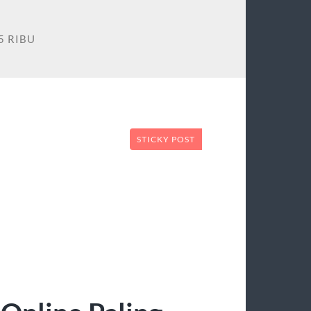
5 RIBU
STICKY POST