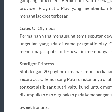
gampang diperoleh. Berikut ini yaitu sebag
provider Pragmatic Play yang memberikan 
menang jackpot terbesar.
Gates Of Olympus
Permainan yang mengusung tema seputar dewa
unggulan yang ada di game pragmatic play.
menerima jackpot slot terbesar ini mempunyai
Starlight Princess
Slot dengan 20-payline di mana simbol perkali
secara acak. Temui sang Putri di istananya di 
tongkat ajaib sang putri yaitu kunci untuk mem
dikumpulkan dan digunakan pada kemenangan s
Sweet Bonanza