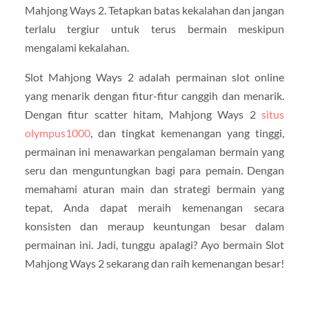
Mahjong Ways 2. Tetapkan batas kekalahan dan jangan
terlalu tergiur untuk terus bermain meskipun
mengalami kekalahan.
Slot Mahjong Ways 2 adalah permainan slot online
yang menarik dengan fitur-fitur canggih dan menarik.
Dengan fitur scatter hitam, Mahjong Ways 2
situs
olympus1000
, dan tingkat kemenangan yang tinggi,
permainan ini menawarkan pengalaman bermain yang
seru dan menguntungkan bagi para pemain. Dengan
memahami aturan main dan strategi bermain yang
tepat, Anda dapat meraih kemenangan secara
konsisten dan meraup keuntungan besar dalam
permainan ini. Jadi, tunggu apalagi? Ayo bermain Slot
Mahjong Ways 2 sekarang dan raih kemenangan besar!