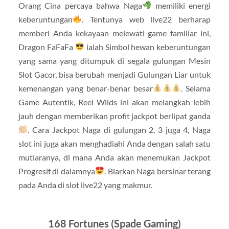
Orang Cina percaya bahwa Naga
memiliki energi
keberuntungan
. Tentunya web live22 berharap
memberi Anda kekayaan melewati game familiar ini,
Dragon FaFaFa
ialah Simbol hewan keberuntungan
yang sama yang ditumpuk di segala gulungan Mesin
Slot Gacor, bisa berubah menjadi Gulungan Liar untuk
kemenangan yang benar-benar besar
. Selama
Game Autentik, Reel Wilds ini akan melangkah lebih
jauh dengan memberikan profit jackpot berlipat ganda
. Cara Jackpot Naga di gulungan 2, 3 juga 4, Naga
slot ini juga akan menghadiahi Anda dengan salah satu
mutiaranya, di mana Anda akan menemukan Jackpot
Progresif di dalamnya
. Biarkan Naga bersinar terang
pada Anda di slot live22 yang makmur.
168 Fortunes (Spade Gaming)