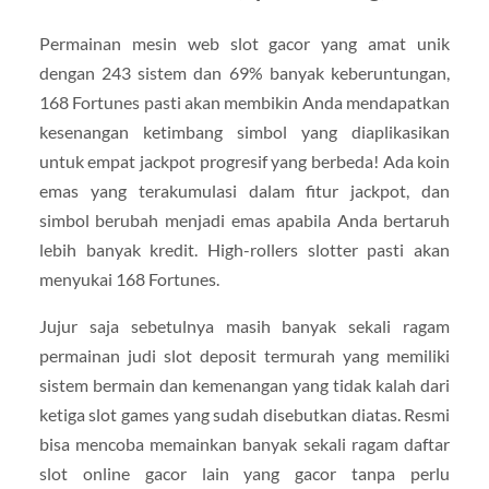
Permainan mesin web slot gacor yang amat unik
dengan 243 sistem dan 69% banyak keberuntungan,
168 Fortunes pasti akan membikin Anda mendapatkan
kesenangan ketimbang simbol yang diaplikasikan
untuk empat jackpot progresif yang berbeda! Ada koin
emas yang terakumulasi dalam fitur jackpot, dan
simbol berubah menjadi emas apabila Anda bertaruh
lebih banyak kredit. High-rollers slotter pasti akan
menyukai 168 Fortunes.
Jujur saja sebetulnya masih banyak sekali ragam
permainan judi slot deposit termurah yang memiliki
sistem bermain dan kemenangan yang tidak kalah dari
ketiga slot games yang sudah disebutkan diatas. Resmi
bisa mencoba memainkan banyak sekali ragam daftar
slot online gacor lain yang gacor tanpa perlu