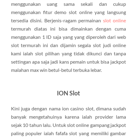
menggunakan uang sama sekali dan cukup
menggunakan fitur demo slot online yang langsung
tersedia disini. Berjenis-ragam permainan
slot online
termurah diatas ini bisa dimainkan dengan cuma
menggunakan 1 ID saja yang yang diperoleh dari web
slot termurah ini dan dijamin segala slot judi online
kami ialah slot pilihan yang tidak dikunci dan tanpa
settingan apa saja jadi kans pemain untuk bisa jackpot
malahan max win betul-betul terbuka lebar.
ION Slot
Kini juga dengan nama ion casino slot, dimana sudah
banyak mengetahuinya karena ialah provider lama
sejak 10 tahun lalu. Untuk slot online gampang jackpot
paling populer ialah fafafa slot yang memiliki gambar