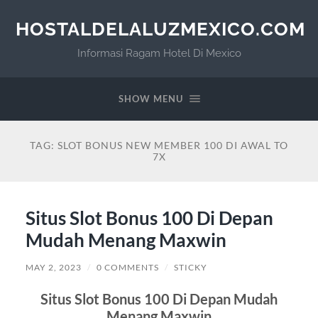
HOSTALDELALUZMEXICO.COM
Informasi Ragam Hotel Di Mexico
SHOW MENU
TAG:
SLOT BONUS NEW MEMBER 100 DI AWAL TO
7X
Situs Slot Bonus 100 Di Depan
Mudah Menang Maxwin
MAY 2, 2023
/
0 COMMENTS
/
STICKY
Situs Slot Bonus 100 Di Depan Mudah
Menang Maxwin