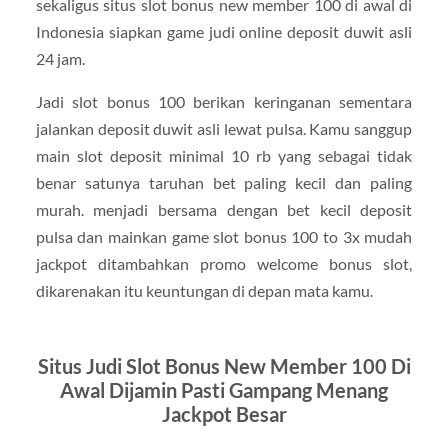
sekaligus situs slot bonus new member 100 di awal di
Indonesia siapkan game judi online deposit duwit asli
24 jam.
Jadi slot bonus 100 berikan keringanan sementara
jalankan deposit duwit asli lewat pulsa. Kamu sanggup
main slot deposit minimal 10 rb yang sebagai tidak
benar satunya taruhan bet paling kecil dan paling
murah. menjadi bersama dengan bet kecil deposit
pulsa dan mainkan game slot bonus 100 to 3x mudah
jackpot ditambahkan promo welcome bonus slot,
dikarenakan itu keuntungan di depan mata kamu.
Situs Judi Slot Bonus New Member 100 Di
Awal Dijamin Pasti Gampang Menang
Jackpot Besar