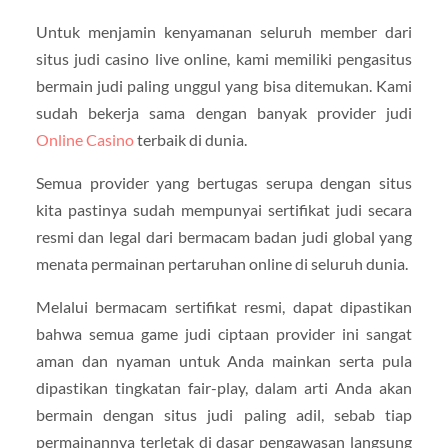
Untuk menjamin kenyamanan seluruh member dari
situs judi casino live online, kami memiliki pengasitus
bermain judi paling unggul yang bisa ditemukan. Kami
sudah bekerja sama dengan banyak provider judi
Online Casino
terbaik di dunia.
Semua provider yang bertugas serupa dengan situs
kita pastinya sudah mempunyai sertifikat judi secara
resmi dan legal dari bermacam badan judi global yang
menata permainan pertaruhan online di seluruh dunia.
Melalui bermacam sertifikat resmi, dapat dipastikan
bahwa semua game judi ciptaan provider ini sangat
aman dan nyaman untuk Anda mainkan serta pula
dipastikan tingkatan fair-play, dalam arti Anda akan
bermain dengan situs judi paling adil, sebab tiap
permainannya terletak di dasar pengawasan langsung