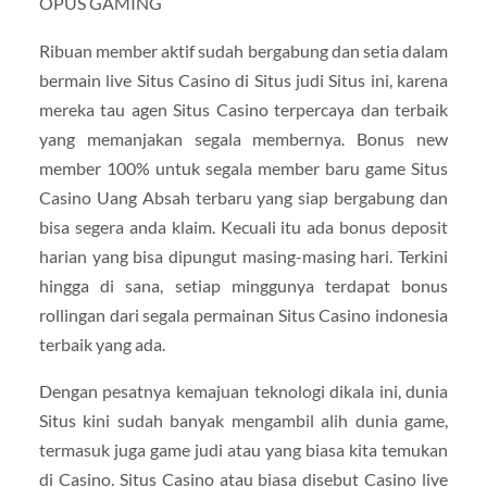
OPUS GAMING
Ribuan member aktif sudah bergabung dan setia dalam
bermain live Situs Casino di Situs judi Situs ini, karena
mereka tau agen Situs Casino terpercaya dan terbaik
yang memanjakan segala membernya. Bonus new
member 100% untuk segala member baru game Situs
Casino Uang Absah terbaru yang siap bergabung dan
bisa segera anda klaim. Kecuali itu ada bonus deposit
harian yang bisa dipungut masing-masing hari. Terkini
hingga di sana, setiap minggunya terdapat bonus
rollingan dari segala permainan Situs Casino indonesia
terbaik yang ada.
Dengan pesatnya kemajuan teknologi dikala ini, dunia
Situs kini sudah banyak mengambil alih dunia game,
termasuk juga game judi atau yang biasa kita temukan
di Casino. Situs Casino atau biasa disebut Casino live