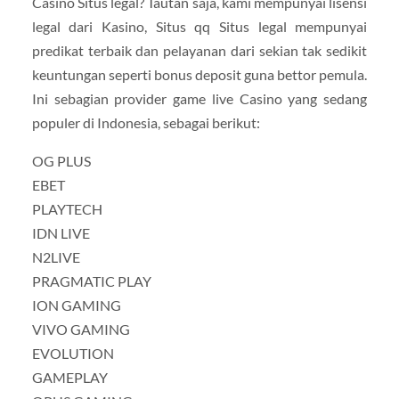
Casino Situs legal? Tautan saja, kami mempunyai lisensi
legal dari Kasino, Situs qq Situs legal mempunyai
predikat terbaik dan pelayanan dari sekian tak sedikit
keuntungan seperti bonus deposit guna bettor pemula.
Ini sebagian provider game live Casino yang sedang
populer di Indonesia, sebagai berikut:
OG PLUS
EBET
PLAYTECH
IDN LIVE
N2LIVE
PRAGMATIC PLAY
ION GAMING
VIVO GAMING
EVOLUTION
GAMEPLAY