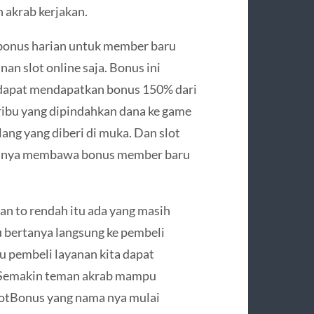
 akrab kerjakan.
bonus harian untuk member baru
an slot online saja. Bonus ini
dapat mendapatkan bonus 150% dari
ribu yang dipindahkan dana ke game
ang yang diberi di muka. Dan slot
tinya membawa bonus member baru
an to rendah itu ada yang masih
bertanya langsung ke pembeli
tu pembeli layanan kita dapat
 Semakin teman akrab mampu
lotBonus yang nama nya mulai