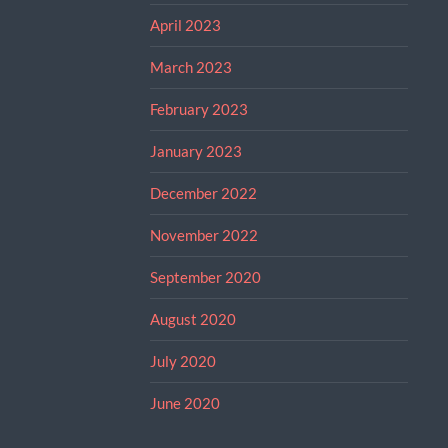
April 2023
March 2023
February 2023
January 2023
December 2022
November 2022
September 2020
August 2020
July 2020
June 2020