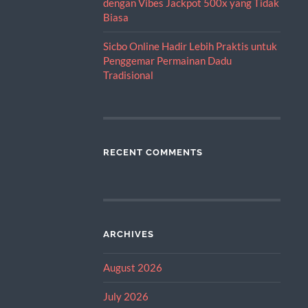
dengan Vibes Jackpot 500x yang Tidak
Biasa
Sicbo Online Hadir Lebih Praktis untuk
Penggemar Permainan Dadu
Tradisional
RECENT COMMENTS
ARCHIVES
August 2026
July 2026