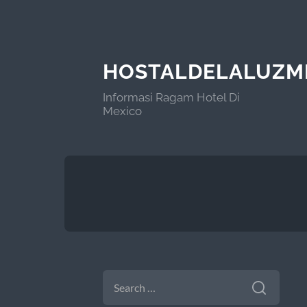
HOSTALDELALUZM
Informasi Ragam Hotel Di
Mexico
SEARCH
FOR: