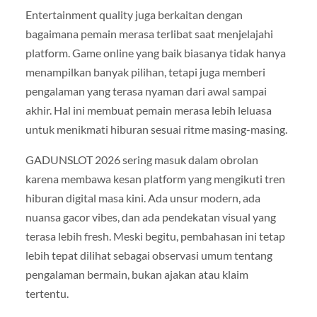
Entertainment quality juga berkaitan dengan
bagaimana pemain merasa terlibat saat menjelajahi
platform. Game online yang baik biasanya tidak hanya
menampilkan banyak pilihan, tetapi juga memberi
pengalaman yang terasa nyaman dari awal sampai
akhir. Hal ini membuat pemain merasa lebih leluasa
untuk menikmati hiburan sesuai ritme masing-masing.
GADUNSLOT 2026 sering masuk dalam obrolan
karena membawa kesan platform yang mengikuti tren
hiburan digital masa kini. Ada unsur modern, ada
nuansa gacor vibes, dan ada pendekatan visual yang
terasa lebih fresh. Meski begitu, pembahasan ini tetap
lebih tepat dilihat sebagai observasi umum tentang
pengalaman bermain, bukan ajakan atau klaim
tertentu.