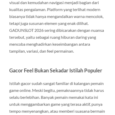
visual dan kemudahan navigasi menjadi bagian dari
kualitas pengalaman. Platform yang terlihat modern
biasanya tidak hanya mengandalkan warna mencolok,
tetapi juga susunan elemen yang enak dilihat.
GADUNSLOT 2026 sering dibicarakan dengan nuansa
tersebut, yaitu sebagai ruang hiburan daring yang
mencoba menghadirkan keseimbangan antara
tampilan, variasi, dan feel permainan.
Gacor Feel Bukan Sekadar Istilah Populer
Istilah gacor sudah sangat familiar di kalangan pemain
game online. Meski begitu, pemaknaannya tidak harus
selalu berlebihan. Banyak pemain memakai kata ini
untuk menggambarkan game yang terasa aktif, punya
tempo menyenangkan, atau memberi suasana bermain