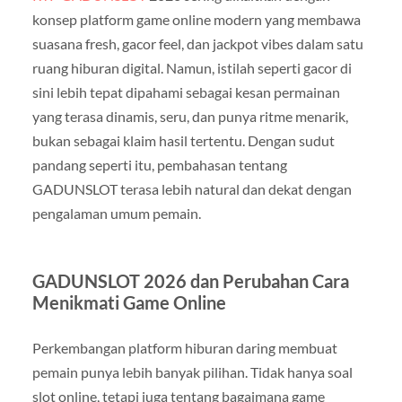
konsep platform game online modern yang membawa
suasana fresh, gacor feel, dan jackpot vibes dalam satu
ruang hiburan digital. Namun, istilah seperti gacor di
sini lebih tepat dipahami sebagai kesan permainan
yang terasa dinamis, seru, dan punya ritme menarik,
bukan sebagai klaim hasil tertentu. Dengan sudut
pandang seperti itu, pembahasan tentang
GADUNSLOT terasa lebih natural dan dekat dengan
pengalaman umum pemain.
GADUNSLOT 2026 dan Perubahan Cara
Menikmati Game Online
Perkembangan platform hiburan daring membuat
pemain punya lebih banyak pilihan. Tidak hanya soal
slot online, tetapi juga tentang bagaimana game