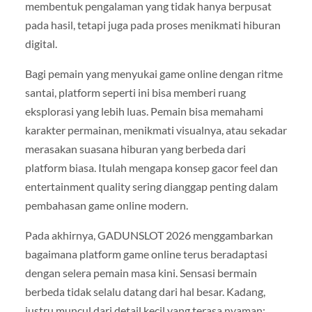
membentuk pengalaman yang tidak hanya berpusat
pada hasil, tetapi juga pada proses menikmati hiburan
digital.
Bagi pemain yang menyukai game online dengan ritme
santai, platform seperti ini bisa memberi ruang
eksplorasi yang lebih luas. Pemain bisa memahami
karakter permainan, menikmati visualnya, atau sekadar
merasakan suasana hiburan yang berbeda dari
platform biasa. Itulah mengapa konsep gacor feel dan
entertainment quality sering dianggap penting dalam
pembahasan game online modern.
Pada akhirnya, GADUNSLOT 2026 menggambarkan
bagaimana platform game online terus beradaptasi
dengan selera pemain masa kini. Sensasi bermain
berbeda tidak selalu datang dari hal besar. Kadang,
justru muncul dari detail kecil yang terasa nyaman: