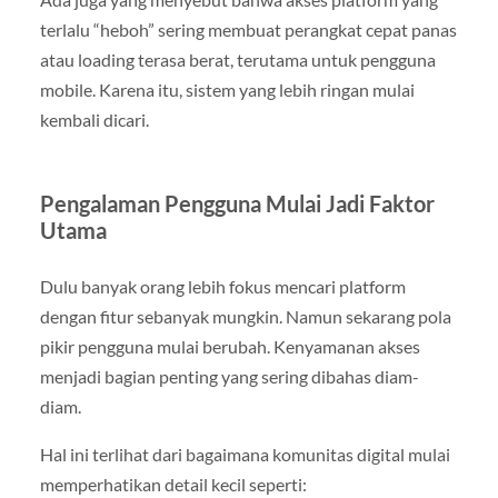
terlalu “heboh” sering membuat perangkat cepat panas
atau loading terasa berat, terutama untuk pengguna
mobile. Karena itu, sistem yang lebih ringan mulai
kembali dicari.
Pengalaman Pengguna Mulai Jadi Faktor
Utama
Dulu banyak orang lebih fokus mencari platform
dengan fitur sebanyak mungkin. Namun sekarang pola
pikir pengguna mulai berubah. Kenyamanan akses
menjadi bagian penting yang sering dibahas diam-
diam.
Hal ini terlihat dari bagaimana komunitas digital mulai
memperhatikan detail kecil seperti: