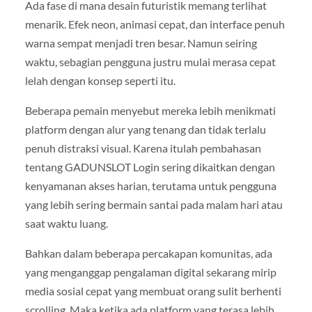
Ada fase di mana desain futuristik memang terlihat
menarik. Efek neon, animasi cepat, dan interface penuh
warna sempat menjadi tren besar. Namun seiring
waktu, sebagian pengguna justru mulai merasa cepat
lelah dengan konsep seperti itu.
Beberapa pemain menyebut mereka lebih menikmati
platform dengan alur yang tenang dan tidak terlalu
penuh distraksi visual. Karena itulah pembahasan
tentang GADUNSLOT Login sering dikaitkan dengan
kenyamanan akses harian, terutama untuk pengguna
yang lebih sering bermain santai pada malam hari atau
saat waktu luang.
Bahkan dalam beberapa percakapan komunitas, ada
yang menganggap pengalaman digital sekarang mirip
media sosial cepat yang membuat orang sulit berhenti
scrolling. Maka ketika ada platform yang terasa lebih