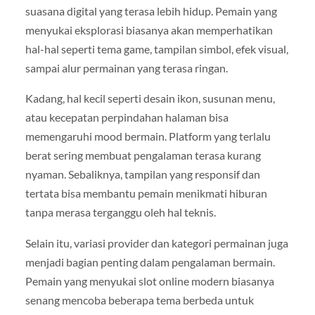
suasana digital yang terasa lebih hidup. Pemain yang
menyukai eksplorasi biasanya akan memperhatikan
hal-hal seperti tema game, tampilan simbol, efek visual,
sampai alur permainan yang terasa ringan.
Kadang, hal kecil seperti desain ikon, susunan menu,
atau kecepatan perpindahan halaman bisa
memengaruhi mood bermain. Platform yang terlalu
berat sering membuat pengalaman terasa kurang
nyaman. Sebaliknya, tampilan yang responsif dan
tertata bisa membantu pemain menikmati hiburan
tanpa merasa terganggu oleh hal teknis.
Selain itu, variasi provider dan kategori permainan juga
menjadi bagian penting dalam pengalaman bermain.
Pemain yang menyukai slot online modern biasanya
senang mencoba beberapa tema berbeda untuk