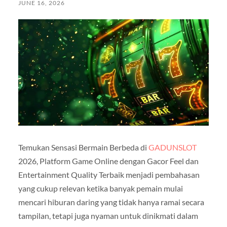
JUNE 16, 2026
Temukan Sensasi Bermain Berbeda di
GADUNSLOT
2026, Platform Game Online dengan Gacor Feel dan
Entertainment Quality Terbaik menjadi pembahasan
yang cukup relevan ketika banyak pemain mulai
mencari hiburan daring yang tidak hanya ramai secara
tampilan, tetapi juga nyaman untuk dinikmati dalam