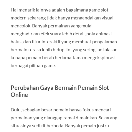
Hal menarik lainnya adalah bagaimana game slot
modern sekarang tidak hanya mengandalkan visual
mencolok. Banyak permainan yang mulai
menghadirkan efek suara lebih detail, pola animasi
halus, dan fitur interaktif yang membuat pengalaman
bermain terasa lebih hidup. Ini yang sering jadi alasan
kenapa pemain betah berlama-lama mengeksplorasi
berbagai pilihan game.
Perubahan Gaya Bermain Pemain Slot
Online
Dulu, sebagian besar pemain hanya fokus mencari
permainan yang dianggap ramai dimainkan. Sekarang
situasinya sedikit berbeda. Banyak pemain justru