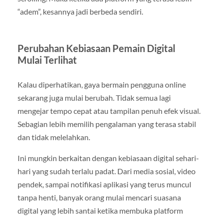
“adem”, kesannya jadi berbeda sendiri.
Perubahan Kebiasaan Pemain Digital
Mulai Terlihat
Kalau diperhatikan, gaya bermain pengguna online
sekarang juga mulai berubah. Tidak semua lagi
mengejar tempo cepat atau tampilan penuh efek visual.
Sebagian lebih memilih pengalaman yang terasa stabil
dan tidak melelahkan.
Ini mungkin berkaitan dengan kebiasaan digital sehari-
hari yang sudah terlalu padat. Dari media sosial, video
pendek, sampai notifikasi aplikasi yang terus muncul
tanpa henti, banyak orang mulai mencari suasana
digital yang lebih santai ketika membuka platform