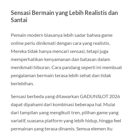
Sensasi Bermain yang Lebih Realistis dan
Santai
Pemain modern biasanya lebih sadar bahwa game
online perlu dinikmati dengan cara yang realistis.
Mereka tidak hanya mencari sensasi, tetapi juga
memperhatikan kenyamanan dan batasan dalam
menikmati hiburan. Cara pandang seperti ini membuat
pengalaman bermain terasa lebih sehat dan tidak
berlebihan.
Sensasi berbeda yang ditawarkan GADUNSLOT 2026
dapat dipahami dari kombinasi beberapa hal. Mulai
dari tampilan yang mengikuti tren, pilihan game yang
variatif, suasana platform yang lebih hidup, hingga feel
permainan yang terasa dinamis. Semua elemen itu