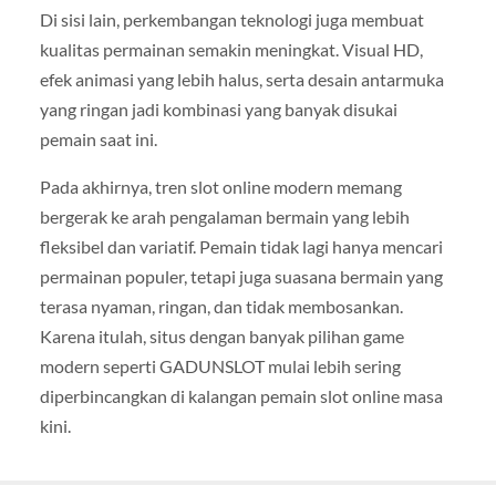
Di sisi lain, perkembangan teknologi juga membuat
kualitas permainan semakin meningkat. Visual HD,
efek animasi yang lebih halus, serta desain antarmuka
yang ringan jadi kombinasi yang banyak disukai
pemain saat ini.
Pada akhirnya, tren slot online modern memang
bergerak ke arah pengalaman bermain yang lebih
fleksibel dan variatif. Pemain tidak lagi hanya mencari
permainan populer, tetapi juga suasana bermain yang
terasa nyaman, ringan, dan tidak membosankan.
Karena itulah, situs dengan banyak pilihan game
modern seperti GADUNSLOT mulai lebih sering
diperbincangkan di kalangan pemain slot online masa
kini.