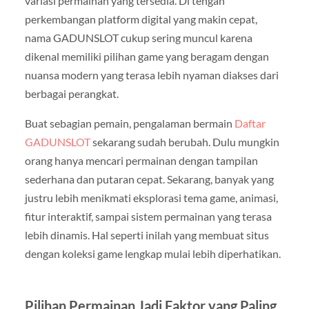
variasi permainan yang tersedia. Di tengah
perkembangan platform digital yang makin cepat,
nama GADUNSLOT cukup sering muncul karena
dikenal memiliki pilihan game yang beragam dengan
nuansa modern yang terasa lebih nyaman diakses dari
berbagai perangkat.
Buat sebagian pemain, pengalaman bermain
Daftar
GADUNSLOT
sekarang sudah berubah. Dulu mungkin
orang hanya mencari permainan dengan tampilan
sederhana dan putaran cepat. Sekarang, banyak yang
justru lebih menikmati eksplorasi tema game, animasi,
fitur interaktif, sampai sistem permainan yang terasa
lebih dinamis. Hal seperti inilah yang membuat situs
dengan koleksi game lengkap mulai lebih diperhatikan.
Pilihan Permainan Jadi Faktor yang Paling