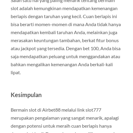
Salah satu hal yang paling menarik tentang bermain
slot adalah kemungkinan mendapatkan kemenangan
berlapis dengan taruhan yang kecil. Cuan berlapis ini
bisa berarti momen-momen di mana Anda tidak hanya
mendapatkan kembali taruhan Anda, melainkan juga
merasakan keuntungan tambahan, berkat fitur bonus
atau jackpot yang tersedia. Dengan bet 100, Anda bisa
saja mendapatkan peluang untuk menggandakan atau
bahkan mengalikan kemenangan Anda berkali-kali
lipat.
Kesimpulan
Bermain slot di Airbet88 melalui link slot777
merupakan pengalaman yang sangat menarik, apalagi
dengan potensi untuk meraih cuan berlapis hanya