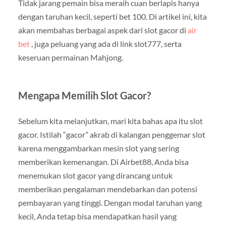
Tidak jarang pemain bisa meraih cuan berlapis hanya
dengan taruhan kecil, seperti bet 100. Di artikel ini, kita
akan membahas berbagai aspek dari slot gacor di
air
bet
, juga peluang yang ada di link slot777, serta
keseruan permainan Mahjong.
Mengapa Memilih Slot Gacor?
Sebelum kita melanjutkan, mari kita bahas apa itu slot
gacor. Istilah “gacor” akrab di kalangan penggemar slot
karena menggambarkan mesin slot yang sering
memberikan kemenangan. Di Airbet88, Anda bisa
menemukan slot gacor yang dirancang untuk
memberikan pengalaman mendebarkan dan potensi
pembayaran yang tinggi. Dengan modal taruhan yang
kecil, Anda tetap bisa mendapatkan hasil yang