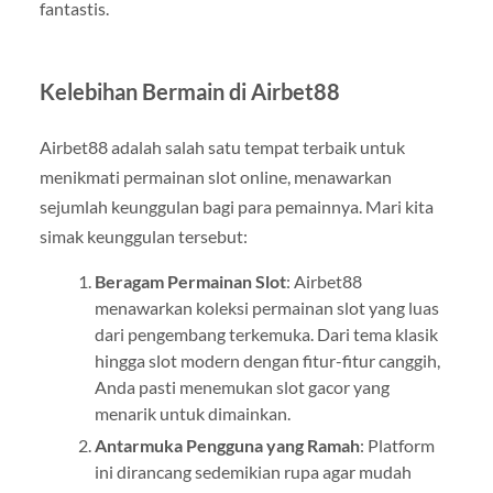
fantastis.
Kelebihan Bermain di Airbet88
Airbet88 adalah salah satu tempat terbaik untuk
menikmati permainan slot online, menawarkan
sejumlah keunggulan bagi para pemainnya. Mari kita
simak keunggulan tersebut:
Beragam Permainan Slot
: Airbet88
menawarkan koleksi permainan slot yang luas
dari pengembang terkemuka. Dari tema klasik
hingga slot modern dengan fitur-fitur canggih,
Anda pasti menemukan slot gacor yang
menarik untuk dimainkan.
Antarmuka Pengguna yang Ramah
: Platform
ini dirancang sedemikian rupa agar mudah