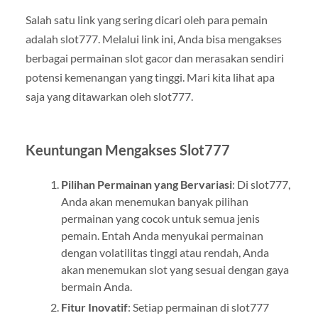
Salah satu link yang sering dicari oleh para pemain
adalah slot777. Melalui link ini, Anda bisa mengakses
berbagai permainan slot gacor dan merasakan sendiri
potensi kemenangan yang tinggi. Mari kita lihat apa
saja yang ditawarkan oleh slot777.
Keuntungan Mengakses Slot777
Pilihan Permainan yang Bervariasi
: Di slot777,
Anda akan menemukan banyak pilihan
permainan yang cocok untuk semua jenis
pemain. Entah Anda menyukai permainan
dengan volatilitas tinggi atau rendah, Anda
akan menemukan slot yang sesuai dengan gaya
bermain Anda.
Fitur Inovatif
: Setiap permainan di slot777